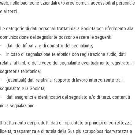
web, nelle bacheche aziendali e/o aree comuni accessibili al personale
e ai terzi.
Le categorie di dati personali trattati dalla Società con riferimento alla
comunicazione del segnalante possono essere le seguenti:
- dati identificativi e di contatto del segnalante;
- in caso di segnalazione telefonica con registrazione audio, dati
relativi al timbro della voce del segnalante eventualmente registrato in
segreteria telefonica;
- (eventuali) dati relativi al rapporto di lavoro intercorrente tra il
segnalante e la Società;
- dati anagrafici e identificativi del segnalato e/o di terzi, contenuti
nella segnalazione.
Il trattamento dei predetti dati è improntato ai principi di correttezza,
liceità, trasparenza e di tutela della Sua più scrupolosa riservatezza e