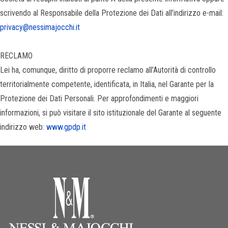
scrivendo al Responsabile della Protezione dei Dati all’indirizzo e-mail:
privacy@nessimajocchi.it
RECLAMO
Lei ha, comunque, diritto di proporre reclamo all’Autorità di controllo
territorialmente competente, identificata, in Italia, nel Garante per la
Protezione dei Dati Personali. Per approfondimenti e maggiori
informazioni, si può visitare il sito istituzionale del Garante al seguente
indirizzo web:
www.gpdp.it