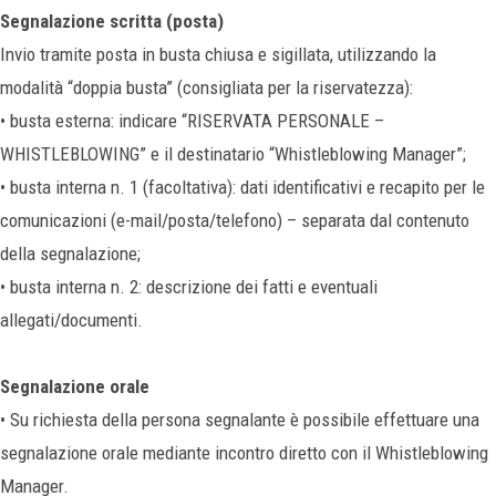
Segnalazione scritta (posta)
Invio tramite posta in busta chiusa e sigillata, utilizzando la
modalità “doppia busta” (consigliata per la riservatezza):
• busta esterna: indicare “RISERVATA PERSONALE –
WHISTLEBLOWING” e il destinatario “Whistleblowing Manager”;
• busta interna n. 1 (facoltativa): dati identificativi e recapito per le
comunicazioni (e-mail/posta/telefono) – separata dal contenuto
della segnalazione;
• busta interna n. 2: descrizione dei fatti e eventuali
allegati/documenti.
Segnalazione orale
• Su richiesta della persona segnalante è possibile effettuare una
segnalazione orale mediante incontro diretto con il Whistleblowing
Manager.