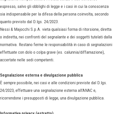
espresso, salvo gli obblighi di legge e i casi in cui la conoscenza
sia indispensabile per la difesa della persona coinvolta, secondo
quanto previsto dal D.lgs. 24/2023.
Nessi & Majocchi S.p.A. vieta qualsiasi forma di ritorsione, diretta
o indiretta, nei confronti del segnalante e dei soggetti tutelati dalla
normativa. Restano ferme le responsabilità in caso di segnalazioni
effettuate con dolo o colpa grave (es. calunnia/diffamazione),
accertate nelle sedi competenti.
Segnalazione esterna e divulgazione pubblica
È sempre possibile, nei casi e alle condizioni previste dal D.lgs.
24/2023, effettuare una segnalazione esterna all’ANAC e,
ricorrendone i presupposti di legge, una divulgazione pubblica.
Informativa privacy (estratto)