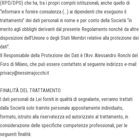
(RPD/DPO) che ha, tra i propri compiti istituzionali, anche quello di
“informare e fornire consulenza (…) ai dipendenti che eseguono il
trattamento” dei dati personali in nome e per conto della Società “in
merito agli obblighi derivanti dal presente Regolamento nonché da altre
disposizioni dell’Unione o degli Stati Membri relative alla protezione dei
dati”.
Il Responsabile della Protezione dei Dati è l’Avv. Alessandro Ronchi del
Foro di Milano, che può essere contattato al seguente indirizzo e-mail:
privacy@nessimajocchi.it
FINALITÀ DEL TRATTAMENTO
I dati personali da Lei forniti in qualità di segnalante, verranno trattati
dalla Società solo tramite personale appositamente individuato,
formato, istruito alla riservatezza ed autorizzato al trattamento, in
considerazione delle specifiche competenze professionali, per le
seguenti finalità: