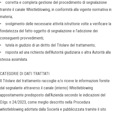
• corretta e completa gestione del procedimento di segnalazione
tramite il canale Whistleblowing, in conformità alla vigente normativa in
materia;
• svolgimento delle necessarie attività istruttorie volte a verificare la
fondatezza del fatto oggetto di segnalazione e l’adozione dei
conseguenti provvedimenti;
• tutela in giudizio di un diritto del Titolare del trattamento;
• risposta ad una richiesta dell’Autorità giudiziaria o altra Autorità alla
stessa assimilata.
CATEGORIE DI DATI TRATTATI
Il Titolare del trattamento raccoglie e/o riceve le informazioni fornite
dal segnalante attraverso il canale (interno) Whistleblowing
appositamente predisposto dall’Azienda secondo le indicazioni del
D.lgs. n 24/2023, come meglio descritto nella Procedura
whistleblowing adottata dalla Società e pubblicizzata tramite il sito