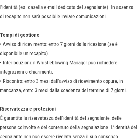
l’identità (es. casella e-mail dedicata del segnalante). In assenza
di recapito non sarà possibile inviare comunicazioni.
Tempi di gestione
• Avviso di ricevimento: entro 7 giorni dalla ricezione (se è
disponibile un recapito).
• Interlocuzioni: il Whistleblowing Manager può richiedere
integrazioni o chiarimenti.
• Riscontro: entro 3 mesi dall’avviso di ricevimento oppure, in
mancanza, entro 3 mesi dalla scadenza del termine di 7 giorni.
Riservatezza e protezioni
È garantita la riservatezza dell’identità del segnalante, delle
persone coinvolte e del contenuto della segnalazione. L’identità del
segnalante non può essere rivelata senza il suo consenso