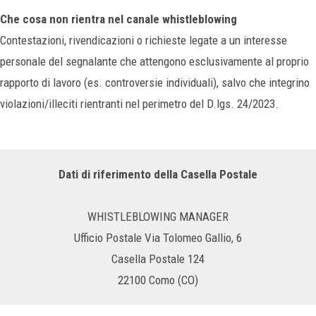
Che cosa non rientra nel canale whistleblowing
Contestazioni, rivendicazioni o richieste legate a un interesse
personale del segnalante che attengono esclusivamente al proprio
rapporto di lavoro (es. controversie individuali), salvo che integrino
violazioni/illeciti rientranti nel perimetro del D.lgs. 24/2023.
Dati di riferimento della Casella Postale
WHISTLEBLOWING MANAGER
Ufficio Postale Via Tolomeo Gallio, 6
Casella Postale 124
22100 Como (CO)