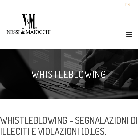
EN
WHISTLEBLOWING
WHISTLEBLOWING – SEGNALAZIONI DI
ILLECITI E VIOLAZIONI (D.LGS.