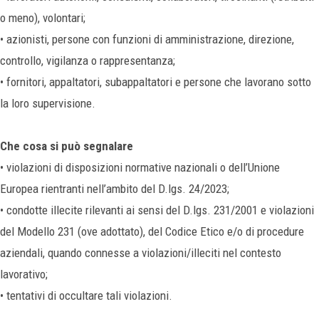
o meno), volontari;
• azionisti, persone con funzioni di amministrazione, direzione,
controllo, vigilanza o rappresentanza;
• fornitori, appaltatori, subappaltatori e persone che lavorano sotto
la loro supervisione.
Che cosa si può segnalare
• violazioni di disposizioni normative nazionali o dell’Unione
Europea rientranti nell’ambito del D.lgs. 24/2023;
• condotte illecite rilevanti ai sensi del D.lgs. 231/2001 e violazioni
del Modello 231 (ove adottato), del Codice Etico e/o di procedure
aziendali, quando connesse a violazioni/illeciti nel contesto
lavorativo;
• tentativi di occultare tali violazioni.