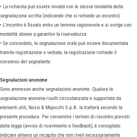
• La richiesta può essere inviata con le stesse modalità della
segnalazione scritta (indicando che si richiede un incontro).
• L’incontro è fissato entro un termine ragionevole e si svolge con
modalità idonee a garantire la riservatezza.
• Se concordato, la segnalazione orale può essere documentata
tramite registrazione o verbale; la registrazione richiede il
consenso del segnalante.
Segnalazioni anonime
Sono ammesse anche segnalazioni anonime. Qualora la
segnalazione anonima risulti circostanziata e supportata da
elementi utili, Nessi & Majocchi S.p.A. la tratterà secondo la
presente procedura. Per consentire i termini di riscontro previsti
dalla legge (avviso di ricevimento e feedback), è consigliato
indicare almeno un recapito che non riveli necessariamente