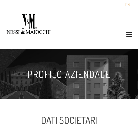
EN
PROFILO AZIENDALE
DATI SOCIETARI